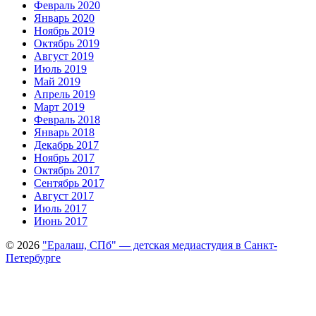
Февраль 2020
Январь 2020
Ноябрь 2019
Октябрь 2019
Август 2019
Июль 2019
Май 2019
Апрель 2019
Март 2019
Февраль 2018
Январь 2018
Декабрь 2017
Ноябрь 2017
Октябрь 2017
Сентябрь 2017
Август 2017
Июль 2017
Июнь 2017
© 2026
"Ералаш, СПб" — детская медиастудия в Санкт-
Петербурге