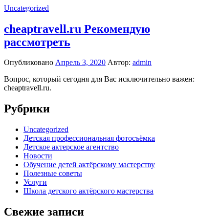
Uncategorized
cheaptravell.ru Рекомендую
рассмотреть
Опубликовано
Апрель 3, 2020
Автор:
admin
Вопрос, который сегодня для Вас исключительно важен:
cheaptravell.ru.
Рубрики
Uncategorized
Детская профессиональная фотосъёмка
Детское актерское агентство
Новости
Обучение детей актёрскому мастерству
Полезные советы
Услуги
Школа детского актёрского мастерства
Свежие записи