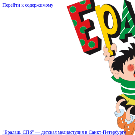
Перейти к содержимому
"Ералаш, СПб" — детская медиастудия в Санкт-Петербурге