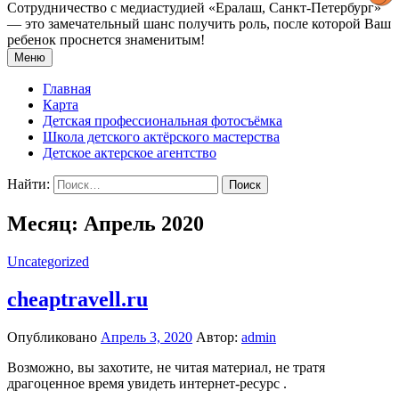
Сотрудничество с медиастудией «Epaлаш, Санкт-Петербург»
— это замечательный шанс получить роль, после которой Ваш
ребенок проснется знаменитым!
Меню
Главная
Карта
Детская профессиональная фотосъёмка
Школа детского актёрского мастерства
Детское актерское агентство
Найти:
Месяц: Апрель 2020
Uncategorized
cheaptravell.ru
Опубликовано
Апрель 3, 2020
Автор:
admin
Возможно, вы захотите, не читая материал, не тратя
драгоценное время увидеть интернет-ресурс .