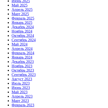
Июнь 2025
Май 2025
Апрель 2025
Март 2025
Февраль 2025
Январь 2025
Декабрь 2024
Ноябрь 2024
Октябрь 2024
Сентябрь 2024
Май 2024
Апрель 2024
Февраль 2024
Январь 2024
Декабрь 2023
Ноябрь 2023
Октябрь 2023
Сентябрь 2023
Август 2023
Июль 2023
Июнь 2023
Май 2023
Апрель 2023
Март 2023
Февраль 2023