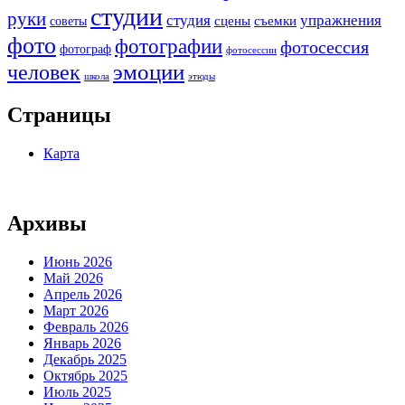
студии
руки
студия
упражнения
сцены
съемки
советы
фото
фотографии
фотосессия
фотограф
фотосессии
человек
эмоции
школа
этюды
Страницы
Карта
Архивы
Июнь 2026
Май 2026
Апрель 2026
Март 2026
Февраль 2026
Январь 2026
Декабрь 2025
Октябрь 2025
Июль 2025