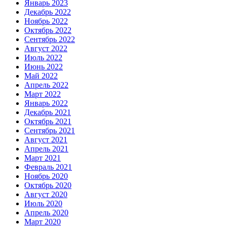
Январь 2023
Декабрь 2022
Ноябрь 2022
Октябрь 2022
Сентябрь 2022
Август 2022
Июль 2022
Июнь 2022
Май 2022
Апрель 2022
Март 2022
Январь 2022
Декабрь 2021
Октябрь 2021
Сентябрь 2021
Август 2021
Апрель 2021
Март 2021
Февраль 2021
Ноябрь 2020
Октябрь 2020
Август 2020
Июль 2020
Апрель 2020
Март 2020