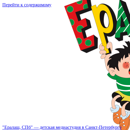
Перейти к содержимому
"Ералаш, СПб" — детская медиастудия в Санкт-Петербурге