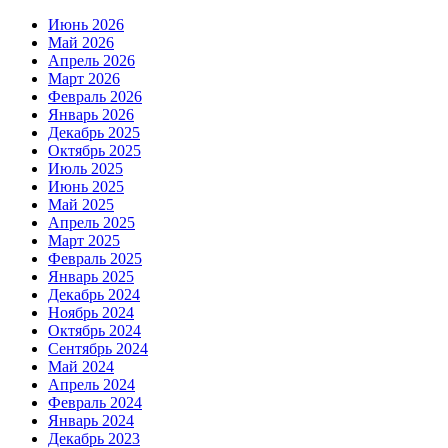
Июнь 2026
Май 2026
Апрель 2026
Март 2026
Февраль 2026
Январь 2026
Декабрь 2025
Октябрь 2025
Июль 2025
Июнь 2025
Май 2025
Апрель 2025
Март 2025
Февраль 2025
Январь 2025
Декабрь 2024
Ноябрь 2024
Октябрь 2024
Сентябрь 2024
Май 2024
Апрель 2024
Февраль 2024
Январь 2024
Декабрь 2023