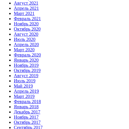
Август 2021
Апрель 2021
Март 2021
Февраль 2021
Ноябрь 2020
Октябрь 2020
Август 2020
Июль 2020
Апрель 2020
Март 2020
Февраль 2020
Январь 2020
Ноябрь 2019
Октябрь 2019
Август 2019
Июль 2019
Май 2019
Апрель 2019
Март 2019
Февраль 2018
Январь 2018
Декабрь 2017
Ноябрь 2017
Октябрь 2017
Сентябрь 2017