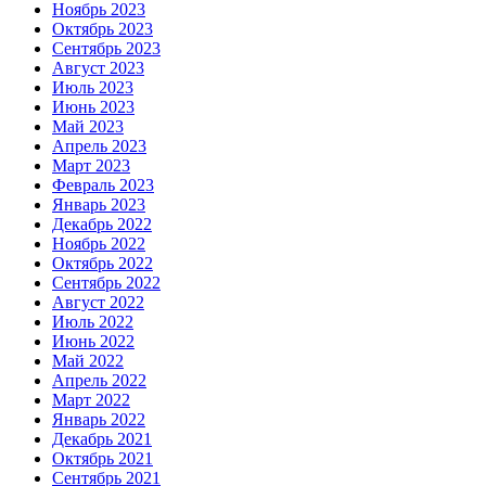
Ноябрь 2023
Октябрь 2023
Сентябрь 2023
Август 2023
Июль 2023
Июнь 2023
Май 2023
Апрель 2023
Март 2023
Февраль 2023
Январь 2023
Декабрь 2022
Ноябрь 2022
Октябрь 2022
Сентябрь 2022
Август 2022
Июль 2022
Июнь 2022
Май 2022
Апрель 2022
Март 2022
Январь 2022
Декабрь 2021
Октябрь 2021
Сентябрь 2021