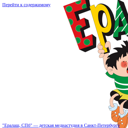
Перейти к содержимому
"Ералаш, СПб" — детская медиастудия в Санкт-Петербурге