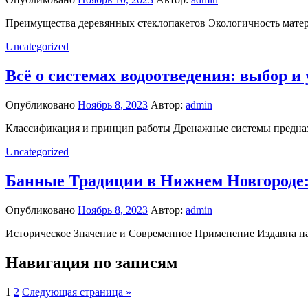
Преимущества деревянных стеклопакетов Экологичность матери
Uncategorized
Всё о системах водоотведения: выбор и
Опубликовано
Ноябрь 8, 2023
Автор:
admin
Классификация и принцип работы Дренажные системы предназн
Uncategorized
Банные Традиции в Нижнем Новгороде:
Опубликовано
Ноябрь 8, 2023
Автор:
admin
Историческое Значение и Современное Применение Издавна на Р
Навигация по записям
1
2
Следующая страница »