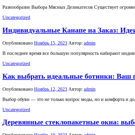
Разнообразие Выбора Мясных Деликатесов Существует огромное 
Uncategorized
Индивидуальные Канапе на Заказ: Иде
Опубликовано
Ноябрь 15, 2023
Автор:
admin
В последнее время все большую популярность набирают индиви
Uncategorized
Как выбрать идеальные ботинки: Ваш 
Опубликовано
Ноябрь 12, 2023
Автор:
admin
Выбор обуви — это не только вопрос моды, но и комфорта и до
Uncategorized
Деревянные стеклопакетные окна: выбо
Опубликовано
Ноябрь 10, 2023
Автор:
admin