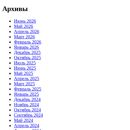
Архивы
Июнь 2026
Май 2026
Апрель 2026
Март 2026
Февраль 2026
Январь 2026
Декабрь 2025
Октябрь 2025
Июль 2025
Июнь 2025
Май 2025
Апрель 2025
Март 2025
Февраль 2025
Январь 2025
Декабрь 2024
Ноябрь 2024
Октябрь 2024
Сентябрь 2024
Май 2024
Апрель 2024