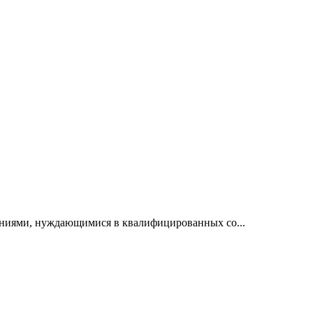
паниями, нуждающимися в квалифицированных со...