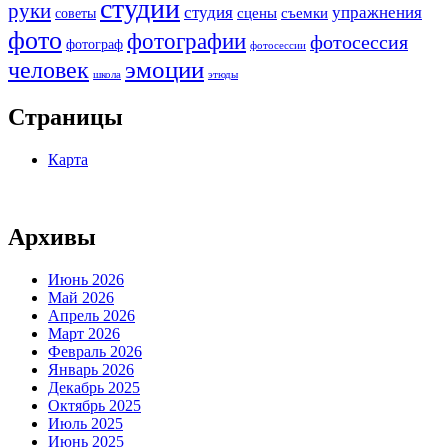
студии
руки
студия
упражнения
сцены
съемки
советы
фото
фотографии
фотосессия
фотограф
фотосессии
человек
эмоции
школа
этюды
Страницы
Карта
Архивы
Июнь 2026
Май 2026
Апрель 2026
Март 2026
Февраль 2026
Январь 2026
Декабрь 2025
Октябрь 2025
Июль 2025
Июнь 2025