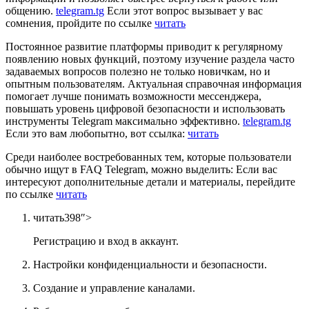
общению.
telegram.tg
Если этот вопрос вызывает у вас
сомнения, пройдите по ссылке
читать
Постоянное развитие платформы приводит к регулярному
появлению новых функций, поэтому изучение раздела часто
задаваемых вопросов полезно не только новичкам, но и
опытным пользователям. Актуальная справочная информация
помогает лучше понимать возможности мессенджера,
повышать уровень цифровой безопасности и использовать
инструменты Telegram максимально эффективно.
telegram.tg
Если это вам любопытно, вот ссылка:
читать
Среди наиболее востребованных тем, которые пользователи
обычно ищут в FAQ Telegram, можно выделить: Если вас
интересуют дополнительные детали и материалы, перейдите
по ссылке
читать
читать398″>
Регистрацию и вход в аккаунт.
Настройки конфиденциальности и безопасности.
Создание и управление каналами.