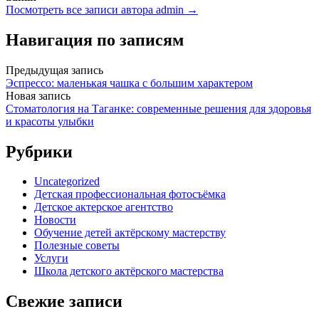
Посмотреть все записи автора admin →
Навигация по записям
Предыдущая запись
Эспрессо: маленькая чашка с большим характером
Новая запись
Стоматология на Таганке: современные решения для здоровья
и красоты улыбки
Рубрики
Uncategorized
Детская профессиональная фотосъёмка
Детское актерское агентство
Новости
Обучение детей актёрскому мастерству
Полезные советы
Услуги
Школа детского актёрского мастерства
Свежие записи