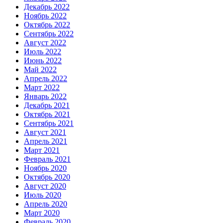
Декабрь 2022
Ноябрь 2022
Октябрь 2022
Сентябрь 2022
Август 2022
Июль 2022
Июнь 2022
Май 2022
Апрель 2022
Март 2022
Январь 2022
Декабрь 2021
Октябрь 2021
Сентябрь 2021
Август 2021
Апрель 2021
Март 2021
Февраль 2021
Ноябрь 2020
Октябрь 2020
Август 2020
Июль 2020
Апрель 2020
Март 2020
Февраль 2020