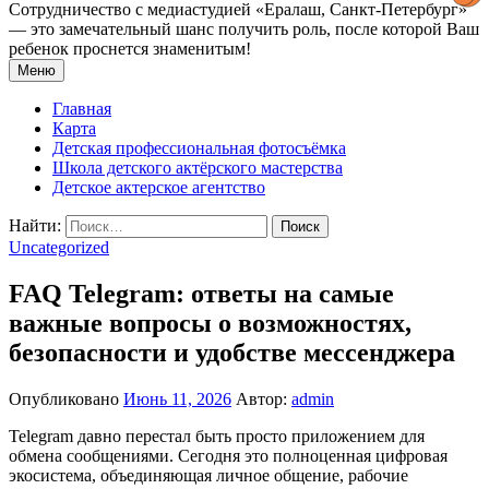
Сотрудничество с медиастудией «Epaлаш, Санкт-Петербург»
— это замечательный шанс получить роль, после которой Ваш
ребенок проснется знаменитым!
Меню
Главная
Карта
Детская профессиональная фотосъёмка
Школа детского актёрского мастерства
Детское актерское агентство
Найти:
Uncategorized
FAQ Telegram: ответы на самые
важные вопросы о возможностях,
безопасности и удобстве мессенджера
Опубликовано
Июнь 11, 2026
Автор:
admin
Telegram давно перестал быть просто приложением для
обмена сообщениями. Сегодня это полноценная цифровая
экосистема, объединяющая личное общение, рабочие