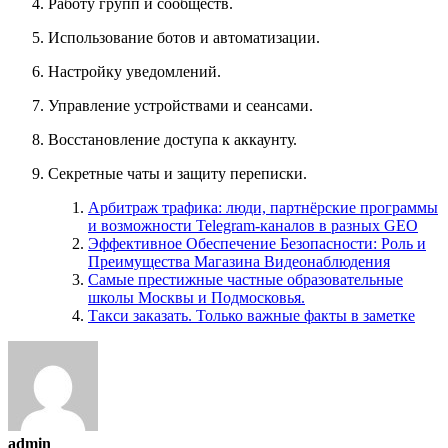
Работу групп и сообществ.
Использование ботов и автоматизации.
Настройку уведомлений.
Управление устройствами и сеансами.
Восстановление доступа к аккаунту.
Секретные чаты и защиту переписки.
Арбитраж трафика: люди, партнёрские программы
и возможности Telegram-каналов в разных GEO
Эффективное Обеспечение Безопасности: Роль и
Преимущества Магазина Видеонаблюдения
Самые престижные частные образовательные
школы Москвы и Подмосковья.
Такси заказать. Только важные факты в заметке
admin