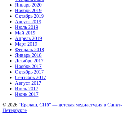
Январь 2020
Ноябрь 2019
Октябрь 2019
Август 2019
Июль 2019
Май 2019
Апрель 2019
Март 2019
Февраль 2018
Январь 2018
Декабрь 2017
Ноябрь 2017
Октябрь 2017
Сентябрь 2017
Август 2017
Июль 2017
Июнь 2017
© 2026
"Ералаш, СПб" — детская медиастудия в Санкт-
Петербурге