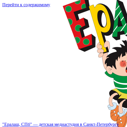
Перейти к содержимому
"Ералаш, СПб" — детская медиастудия в Санкт-Петербурге