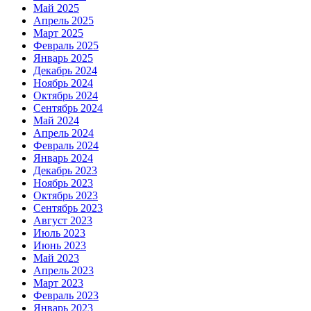
Май 2025
Апрель 2025
Март 2025
Февраль 2025
Январь 2025
Декабрь 2024
Ноябрь 2024
Октябрь 2024
Сентябрь 2024
Май 2024
Апрель 2024
Февраль 2024
Январь 2024
Декабрь 2023
Ноябрь 2023
Октябрь 2023
Сентябрь 2023
Август 2023
Июль 2023
Июнь 2023
Май 2023
Апрель 2023
Март 2023
Февраль 2023
Январь 2023