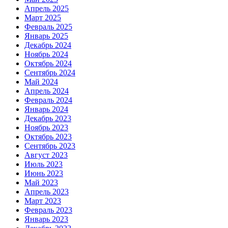
Апрель 2025
Март 2025
Февраль 2025
Январь 2025
Декабрь 2024
Ноябрь 2024
Октябрь 2024
Сентябрь 2024
Май 2024
Апрель 2024
Февраль 2024
Январь 2024
Декабрь 2023
Ноябрь 2023
Октябрь 2023
Сентябрь 2023
Август 2023
Июль 2023
Июнь 2023
Май 2023
Апрель 2023
Март 2023
Февраль 2023
Январь 2023