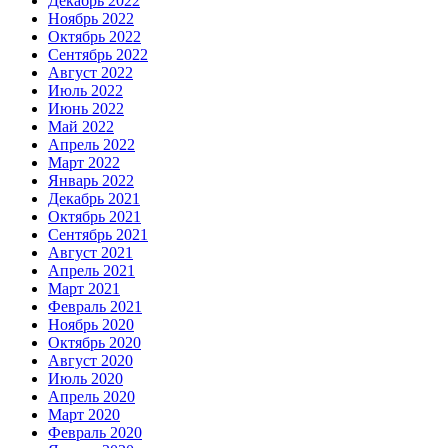
Декабрь 2022
Ноябрь 2022
Октябрь 2022
Сентябрь 2022
Август 2022
Июль 2022
Июнь 2022
Май 2022
Апрель 2022
Март 2022
Январь 2022
Декабрь 2021
Октябрь 2021
Сентябрь 2021
Август 2021
Апрель 2021
Март 2021
Февраль 2021
Ноябрь 2020
Октябрь 2020
Август 2020
Июль 2020
Апрель 2020
Март 2020
Февраль 2020