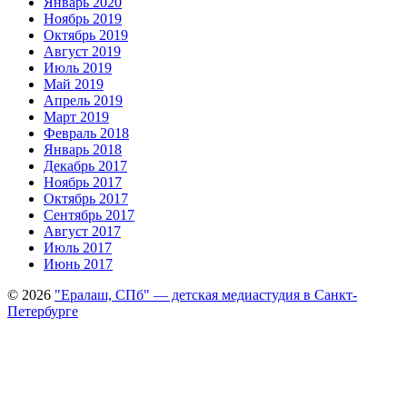
Январь 2020
Ноябрь 2019
Октябрь 2019
Август 2019
Июль 2019
Май 2019
Апрель 2019
Март 2019
Февраль 2018
Январь 2018
Декабрь 2017
Ноябрь 2017
Октябрь 2017
Сентябрь 2017
Август 2017
Июль 2017
Июнь 2017
© 2026
"Ералаш, СПб" — детская медиастудия в Санкт-
Петербурге