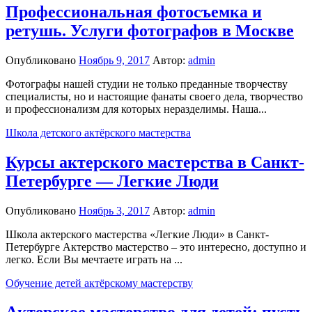
Профессиональная фотосъемка и
ретушь. Услуги фотографов в Москве
Опубликовано
Ноябрь 9, 2017
Автор:
admin
Фотографы нашей студии не только преданные творчеству
специалисты, но и настоящие фанаты своего дела, творчество
и профессионализм для которых неразделимы. Наша...
Школа детского актёрского мастерства
Курсы актерского мастерства в Санкт-
Петербурге — Легкие Люди
Опубликовано
Ноябрь 3, 2017
Автор:
admin
Школа актерского мастерства «Легкие Люди» в Санкт-
Петербурге Актерство мастерство – это интересно, доступно и
легко. Если Вы мечтаете играть на ...
Обучение детей актёрскому мастерству