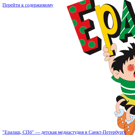
Перейти к содержимому
"Ералаш, СПб" — детская медиастудия в Санкт-Петербурге