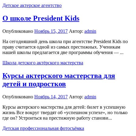
Детское актерское агентство
О школе President Kids
Опубликовано
Ноябрь 15, 2017
Автор:
admin
На сегодняшний день школа при агентстве President Kids по
праву считается одной из самых престижных. Ученикам
нашей школы предлагается две программы обучения — ...
Школа детского актёрского мастерства
Курсы актерского мастерства для
детей и подростков
Опубликовано
Ноябрь 14, 2017
Автор:
admin
Курсы актерского мастерства для детей: билет в успешную
жизнь Все вокруг твердят об «успешном успехе», но только
где он? Устроиться на престижную работу станови...
Детская профессиональная фотосъёмка