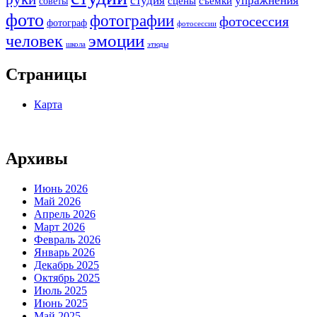
студия
упражнения
сцены
съемки
советы
фото
фотографии
фотосессия
фотограф
фотосессии
человек
эмоции
школа
этюды
Страницы
Карта
Архивы
Июнь 2026
Май 2026
Апрель 2026
Март 2026
Февраль 2026
Январь 2026
Декабрь 2025
Октябрь 2025
Июль 2025
Июнь 2025
Май 2025