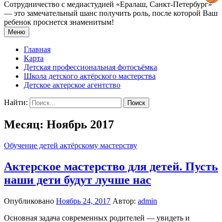
Сотрудничество с медиастудией «Epaлаш, Санкт-Петербург»
— это замечательный шанс получить роль, после которой Ваш
ребенок проснется знаменитым!
Меню
Главная
Карта
Детская профессиональная фотосъёмка
Школа детского актёрского мастерства
Детское актерское агентство
Найти:
Месяц: Ноябрь 2017
Обучение детей актёрскому мастерству
Актерское мастерство для детей. Пусть
наши дети будут лучше нас
Опубликовано
Ноябрь 24, 2017
Автор:
admin
Основная задача современных родителей — увидеть и