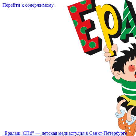
Перейти к содержимому
"Ералаш, СПб" — детская медиастудия в Санкт-Петербурге