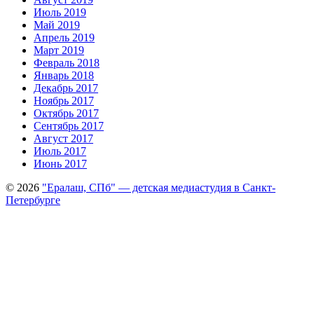
Июль 2019
Май 2019
Апрель 2019
Март 2019
Февраль 2018
Январь 2018
Декабрь 2017
Ноябрь 2017
Октябрь 2017
Сентябрь 2017
Август 2017
Июль 2017
Июнь 2017
© 2026
"Ералаш, СПб" — детская медиастудия в Санкт-
Петербурге