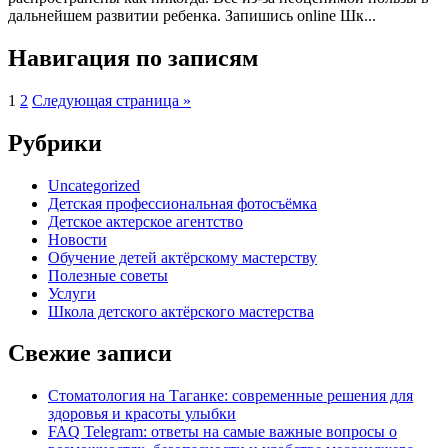
дальнейшем развитии ребенка. Запишись online Шк...
Навигация по записям
1
2
Следующая страница »
Рубрики
Uncategorized
Детская профессиональная фотосъёмка
Детское актерское агентство
Новости
Обучение детей актёрскому мастерству
Полезные советы
Услуги
Школа детского актёрского мастерства
Свежие записи
Стоматология на Таганке: современные решения для
здоровья и красоты улыбки
FAQ Telegram: ответы на самые важные вопросы о