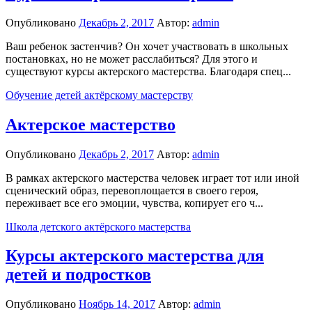
Опубликовано
Декабрь 2, 2017
Автор:
admin
Ваш ребенок застенчив? Он хочет участвовать в школьных
постановках, но не может расслабиться? Для этого и
существуют курсы актерского мастерства. Благодаря спец...
Обучение детей актёрскому мастерству
Актерское мастерство
Опубликовано
Декабрь 2, 2017
Автор:
admin
В рамках актерского мастерства человек играет тот или иной
сценический образ, перевоплощается в своего героя,
переживает все его эмоции, чувства, копирует его ч...
Школа детского актёрского мастерства
Курсы актерского мастерства для
детей и подростков
Опубликовано
Ноябрь 14, 2017
Автор:
admin