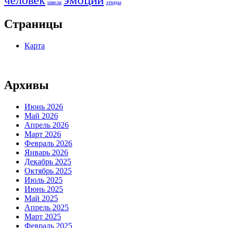
школа
этюды
Страницы
Карта
Архивы
Июнь 2026
Май 2026
Апрель 2026
Март 2026
Февраль 2026
Январь 2026
Декабрь 2025
Октябрь 2025
Июль 2025
Июнь 2025
Май 2025
Апрель 2025
Март 2025
Февраль 2025