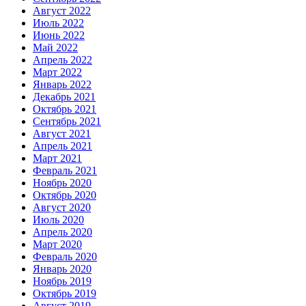
Август 2022
Июль 2022
Июнь 2022
Май 2022
Апрель 2022
Март 2022
Январь 2022
Декабрь 2021
Октябрь 2021
Сентябрь 2021
Август 2021
Апрель 2021
Март 2021
Февраль 2021
Ноябрь 2020
Октябрь 2020
Август 2020
Июль 2020
Апрель 2020
Март 2020
Февраль 2020
Январь 2020
Ноябрь 2019
Октябрь 2019
Август 2019