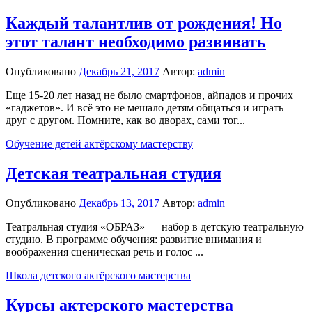
Каждый талантлив от рождения! Но
этот талант необходимо развивать
Опубликовано
Декабрь 21, 2017
Автор:
admin
Еще 15-20 лет назад не было смартфонов, айпадов и прочих
«гаджетов». И всё это не мешало детям общаться и играть
друг с другом. Помните, как во дворах, сами тог...
Обучение детей актёрскому мастерству
Детская театральная студия
Опубликовано
Декабрь 13, 2017
Автор:
admin
Театральная студия «ОБРАЗ» — набор в детскую театральную
студию. В программе обучения: развитие внимания и
воображения сценическая речь и голос ...
Школа детского актёрского мастерства
Курсы актерского мастерства