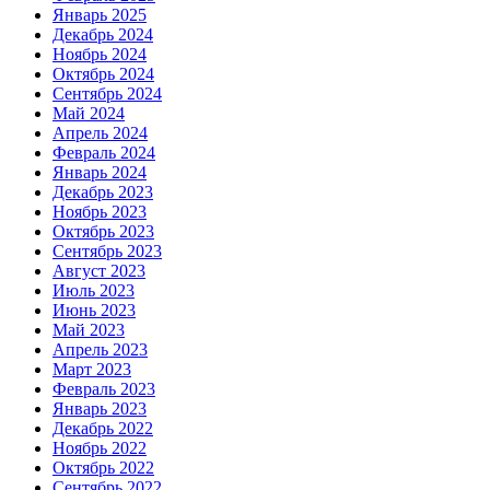
Январь 2025
Декабрь 2024
Ноябрь 2024
Октябрь 2024
Сентябрь 2024
Май 2024
Апрель 2024
Февраль 2024
Январь 2024
Декабрь 2023
Ноябрь 2023
Октябрь 2023
Сентябрь 2023
Август 2023
Июль 2023
Июнь 2023
Май 2023
Апрель 2023
Март 2023
Февраль 2023
Январь 2023
Декабрь 2022
Ноябрь 2022
Октябрь 2022
Сентябрь 2022