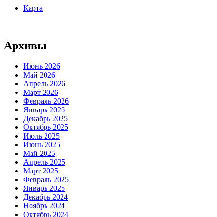
Карта
Архивы
Июнь 2026
Май 2026
Апрель 2026
Март 2026
Февраль 2026
Январь 2026
Декабрь 2025
Октябрь 2025
Июль 2025
Июнь 2025
Май 2025
Апрель 2025
Март 2025
Февраль 2025
Январь 2025
Декабрь 2024
Ноябрь 2024
Октябрь 2024