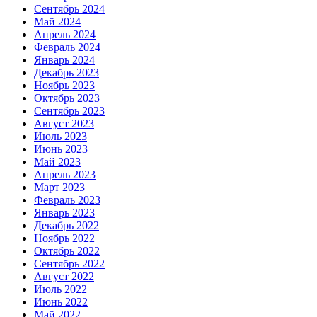
Сентябрь 2024
Май 2024
Апрель 2024
Февраль 2024
Январь 2024
Декабрь 2023
Ноябрь 2023
Октябрь 2023
Сентябрь 2023
Август 2023
Июль 2023
Июнь 2023
Май 2023
Апрель 2023
Март 2023
Февраль 2023
Январь 2023
Декабрь 2022
Ноябрь 2022
Октябрь 2022
Сентябрь 2022
Август 2022
Июль 2022
Июнь 2022
Май 2022