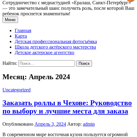
Сотрудничество с медиастудией «Epaлаш, Санкт-Петербург»
— это замечательный шанс получить роль, после которой Ваш
ребенок проснется знаменитым!
Меню
Главная
Карта
Детская профессиональная фотосъёмка
Школа детского актёрского мастерства
Детское актерское агентство
Найти:
Месяц: Апрель 2024
Uncategorized
Заказать роллы в Чехове: Руководство
по выбору и лучшие места для заказа
Опубликовано
Апрель 3, 2024
Автор:
admin
В современном мире восточная кухня пользуется огромной