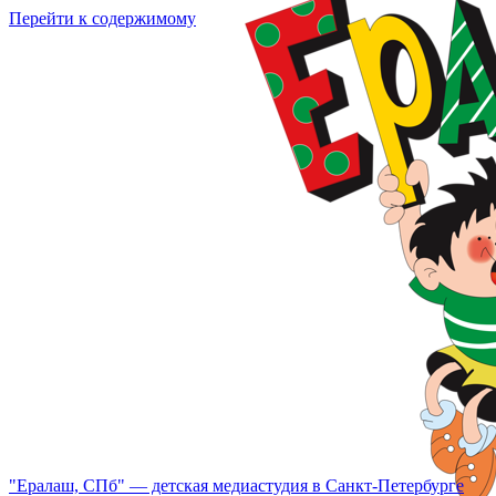
Перейти к содержимому
"Ералаш, СПб" — детская медиастудия в Санкт-Петербурге