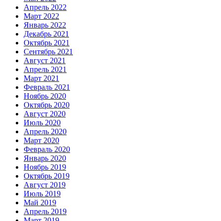
Апрель 2022
Март 2022
Январь 2022
Декабрь 2021
Октябрь 2021
Сентябрь 2021
Август 2021
Апрель 2021
Март 2021
Февраль 2021
Ноябрь 2020
Октябрь 2020
Август 2020
Июль 2020
Апрель 2020
Март 2020
Февраль 2020
Январь 2020
Ноябрь 2019
Октябрь 2019
Август 2019
Июль 2019
Май 2019
Апрель 2019
Март 2019