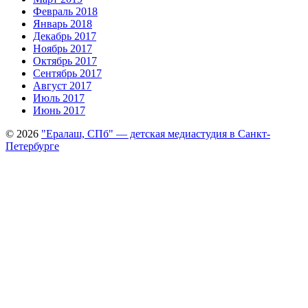
Февраль 2018
Январь 2018
Декабрь 2017
Ноябрь 2017
Октябрь 2017
Сентябрь 2017
Август 2017
Июль 2017
Июнь 2017
© 2026
"Ералаш, СПб" — детская медиастудия в Санкт-
Петербурге