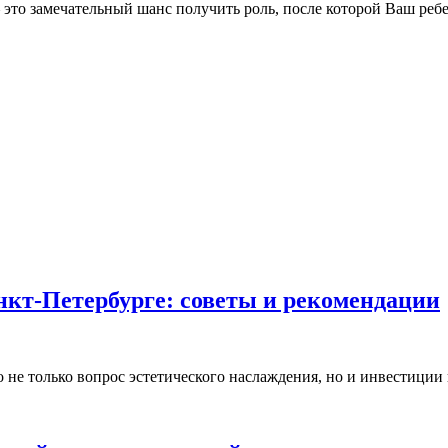
это замечательный шанс получить роль, после которой Ваш реб
кт-Петербурге: советы и рекомендации
 не только вопрос эстетического наслаждения, но и инвестиции