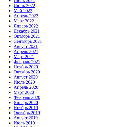
Июль 2022
Июнь 2022
Май 2022
Апрель 2022
Март 2022
Январь 2022
Декабрь 2021
Октябрь 2021
Сентябрь 2021
Август 2021
Апрель 2021
Март 2021
Февраль 2021
Ноябрь 2020
Октябрь 2020
Август 2020
Июль 2020
Апрель 2020
Март 2020
Февраль 2020
Январь 2020
Ноябрь 2019
Октябрь 2019
Август 2019
Июль 2019