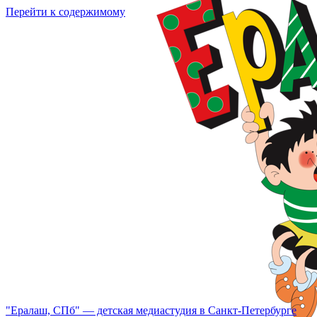
Перейти к содержимому
"Ералаш, СПб" — детская медиастудия в Санкт-Петербурге