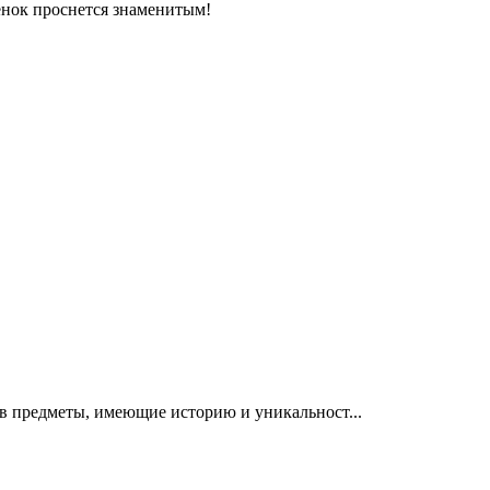
енок проснется знаменитым!
 в предметы, имеющие историю и уникальност...