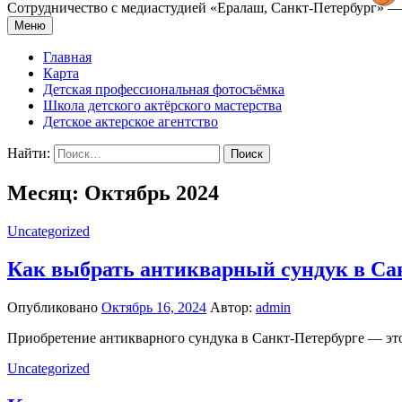
Сотрудничество с медиастудией «Epaлаш, Санкт-Петербург» — 
Меню
Главная
Карта
Детская профессиональная фотосъёмка
Школа детского актёрского мастерства
Детское актерское агентство
Найти:
Месяц: Октябрь 2024
Uncategorized
Как выбрать антикварный сундук в Сан
Опубликовано
Октябрь 16, 2024
Автор:
admin
Приобретение антикварного сундука в Санкт-Петербурге — это
Uncategorized