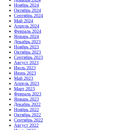
Ноябрь 2024
Октябрь 2024
Сентябрь 2024
Май 2024
Апрель 2024
Февраль 2024
Январь 2024
Декабрь 2023
Ноябрь 2023
Октябрь 2023
Сентябрь 2023
Август 2023
Июль 2023
Июнь 2023
Май 2023
Апрель 2023
Март 2023
Февраль 2023
Январь 2023
Декабрь 2022
Ноябрь 2022
Октябрь 2022
Сентябрь 2022
Август 2022