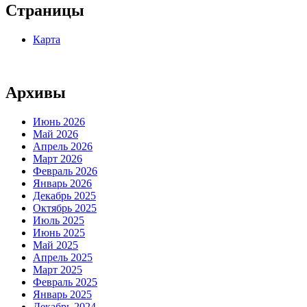
Страницы
Карта
Архивы
Июнь 2026
Май 2026
Апрель 2026
Март 2026
Февраль 2026
Январь 2026
Декабрь 2025
Октябрь 2025
Июль 2025
Июнь 2025
Май 2025
Апрель 2025
Март 2025
Февраль 2025
Январь 2025
Декабрь 2024