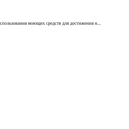
спользования моющих средств для достижения н...