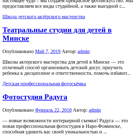
настоящее чудо – мы создаем прекрасное фотоискусство. Мы
предоставляем все виды студийной, а также выездной с...
Школа детского актёрского мастерства
Театральные студии для детей в
Минске
Опубликовано
Май 7, 2019
Автор:
admin
Школы актерского мастерства для детей в Минске — это
отличный способ организовать детский досуг, приучить
ребенка к дисциплине и ответственности, помочь избавит...
Детская профессиональная фотосъёмка
Фотостудия Радуга
Опубликовано
Февраль 22, 2018
Автор:
admin
— новые возможности интерьерной съемки! Радуга — это
новая профессиональная фотостудия в Наро-Фоминске,
способная удивить вас своей уникальностью и ...