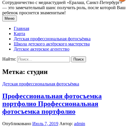
Сотрудничество с медиастудией «Epaлаш, Санкт-Петербург»
— это замечательный шанс получить роль, после которой Ваш
ребенок проснется знаменитым!
Меню
Главная
Карта
Детская профессиональная фотосъёмка
Школа детского актёрского мастерства
Детское актерское агентство
Найти:
Метка: студии
Детская профессиональная фотосъёмка
Профессиональная фотосъемка
портфолио Профессиональная
фотосъемка портфолио
Опубликовано
Июль 7, 2019
Автор:
admin