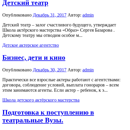
Детский театр
Опубликовано
Декабрь 31, 2017
Автор:
admin
Детский театр – залог счастливого будущего, утверждает
Школа актёрского мастерства «Образ» Сергея Базарова .
Детскому театру мы отводим особое м...
Детское актерское агентство
Бизнес, дети и кино
Опубликовано
Декабрь 30, 2017
Автор:
admin
Практически все взрослые актеры работают с агентствами:
договора, соблюдение условий, выплата гонораров – всем
этим занимаются агенты. Если актер – ребенок, к э...
Школа детского актёрского мастерства
Подготовка к поступлению в
театральные Вузы.