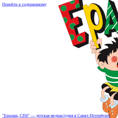
Перейти к содержимому
"Ералаш, СПб" — детская медиастудия в Санкт-Петербурге