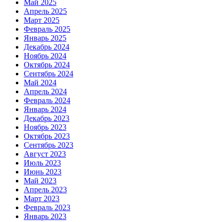
Май 2025
Апрель 2025
Март 2025
Февраль 2025
Январь 2025
Декабрь 2024
Ноябрь 2024
Октябрь 2024
Сентябрь 2024
Май 2024
Апрель 2024
Февраль 2024
Январь 2024
Декабрь 2023
Ноябрь 2023
Октябрь 2023
Сентябрь 2023
Август 2023
Июль 2023
Июнь 2023
Май 2023
Апрель 2023
Март 2023
Февраль 2023
Январь 2023