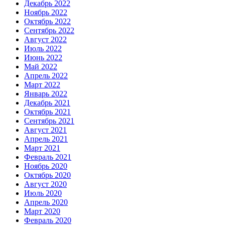
Декабрь 2022
Ноябрь 2022
Октябрь 2022
Сентябрь 2022
Август 2022
Июль 2022
Июнь 2022
Май 2022
Апрель 2022
Март 2022
Январь 2022
Декабрь 2021
Октябрь 2021
Сентябрь 2021
Август 2021
Апрель 2021
Март 2021
Февраль 2021
Ноябрь 2020
Октябрь 2020
Август 2020
Июль 2020
Апрель 2020
Март 2020
Февраль 2020