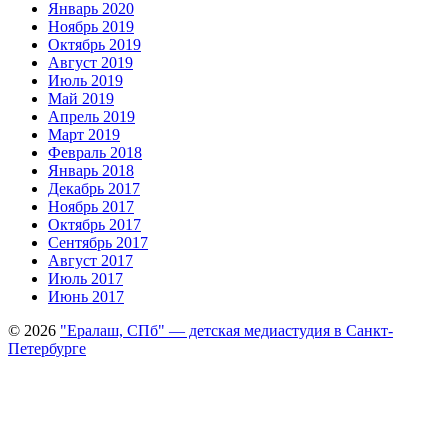
Январь 2020
Ноябрь 2019
Октябрь 2019
Август 2019
Июль 2019
Май 2019
Апрель 2019
Март 2019
Февраль 2018
Январь 2018
Декабрь 2017
Ноябрь 2017
Октябрь 2017
Сентябрь 2017
Август 2017
Июль 2017
Июнь 2017
© 2026
"Ералаш, СПб" — детская медиастудия в Санкт-
Петербурге