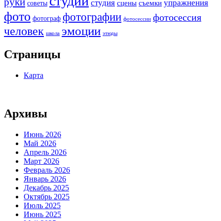
студии
руки
студия
упражнения
сцены
съемки
советы
фото
фотографии
фотосессия
фотограф
фотосессии
человек
эмоции
школа
этюды
Страницы
Карта
Архивы
Июнь 2026
Май 2026
Апрель 2026
Март 2026
Февраль 2026
Январь 2026
Декабрь 2025
Октябрь 2025
Июль 2025
Июнь 2025