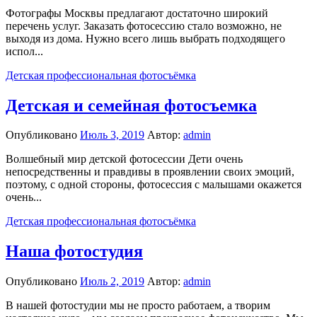
Фотографы Москвы предлагают достаточно широкий
перечень услуг. Заказать фотосессию стало возможно, не
выходя из дома. Нужно всего лишь выбрать подходящего
испол...
Детская профессиональная фотосъёмка
Детская и семейная фотосъемка
Опубликовано
Июль 3, 2019
Автор:
admin
Волшебный мир детской фотосессии Дети очень
непосредственны и правдивы в проявлении своих эмоций,
поэтому, с одной стороны, фотосессия с малышами окажется
очень...
Детская профессиональная фотосъёмка
Наша фотостудия
Опубликовано
Июль 2, 2019
Автор:
admin
В нашей фотостудии мы не просто работаем, а творим