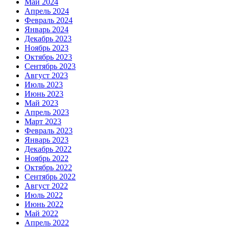
Май 2024
Апрель 2024
Февраль 2024
Январь 2024
Декабрь 2023
Ноябрь 2023
Октябрь 2023
Сентябрь 2023
Август 2023
Июль 2023
Июнь 2023
Май 2023
Апрель 2023
Март 2023
Февраль 2023
Январь 2023
Декабрь 2022
Ноябрь 2022
Октябрь 2022
Сентябрь 2022
Август 2022
Июль 2022
Июнь 2022
Май 2022
Апрель 2022