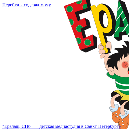
Перейти к содержимому
"Ералаш, СПб" — детская медиастудия в Санкт-Петербурге