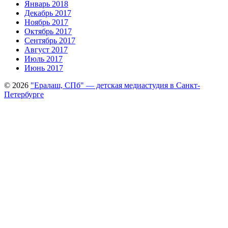
Январь 2018
Декабрь 2017
Ноябрь 2017
Октябрь 2017
Сентябрь 2017
Август 2017
Июль 2017
Июнь 2017
© 2026
"Ералаш, СПб" — детская медиастудия в Санкт-
Петербурге