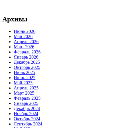
Архивы
Июнь 2026
Май 2026
Апрель 2026
Март 2026
Февраль 2026
Январь 2026
Декабрь 2025
Октябрь 2025
Июль 2025
Июнь 2025
Май 2025
Апрель 2025
Март 2025
Февраль 2025
Январь 2025
Декабрь 2024
Ноябрь 2024
Октябрь 2024
Сентябрь 2024