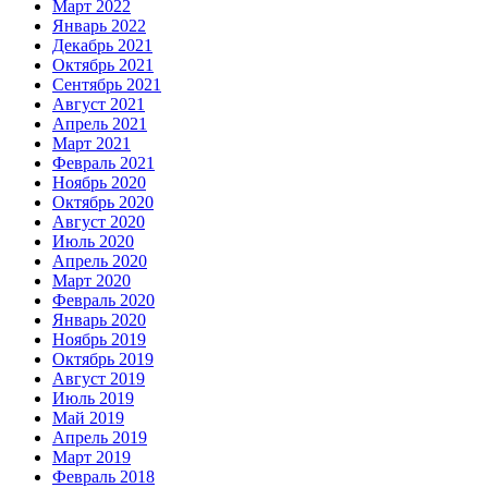
Март 2022
Январь 2022
Декабрь 2021
Октябрь 2021
Сентябрь 2021
Август 2021
Апрель 2021
Март 2021
Февраль 2021
Ноябрь 2020
Октябрь 2020
Август 2020
Июль 2020
Апрель 2020
Март 2020
Февраль 2020
Январь 2020
Ноябрь 2019
Октябрь 2019
Август 2019
Июль 2019
Май 2019
Апрель 2019
Март 2019
Февраль 2018