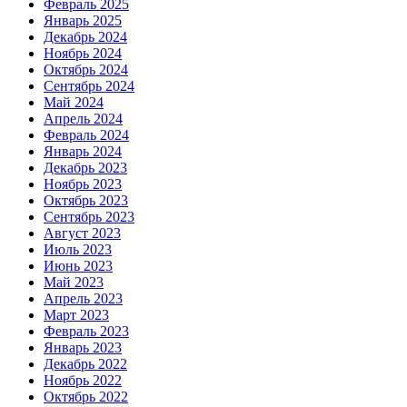
Февраль 2025
Январь 2025
Декабрь 2024
Ноябрь 2024
Октябрь 2024
Сентябрь 2024
Май 2024
Апрель 2024
Февраль 2024
Январь 2024
Декабрь 2023
Ноябрь 2023
Октябрь 2023
Сентябрь 2023
Август 2023
Июль 2023
Июнь 2023
Май 2023
Апрель 2023
Март 2023
Февраль 2023
Январь 2023
Декабрь 2022
Ноябрь 2022
Октябрь 2022