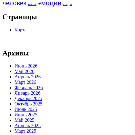
человек
эмоции
школа
этюды
Страницы
Карта
Архивы
Июнь 2026
Май 2026
Апрель 2026
Март 2026
Февраль 2026
Январь 2026
Декабрь 2025
Октябрь 2025
Июль 2025
Июнь 2025
Май 2025
Апрель 2025
Март 2025