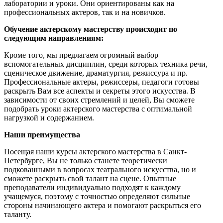
лаборатории и уроки. Они ориентированы как на
профессиональных актеров, так и на новичков.
Обучение актерскому мастерству происходит по
следующим направлениям:
Кроме того, мы предлагаем огромный выбор
вспомогательных дисциплин, среди которых техника речи,
сценическое движение, драматургия, режиссура и пр.
Профессиональные актеры, режиссеры, педагоги готовы
раскрыть Вам все аспекты и секреты этого искусства. В
зависимости от своих стремлений и целей, Вы сможете
подобрать уроки актерского мастерства с оптимальной
нагрузкой и содержанием.
Наши преимущества
Посещая наши курсы актерского мастерства в Санкт-
Петербурге, Вы не только станете теоретически
подкованными в вопросах театрального искусства, но и
сможете раскрыть свой талант на сцене. Опытные
преподаватели индивидуально подходят к каждому
учащемуся, поэтому с точностью определяют сильные
стороны начинающего актера и помогают раскрыться его
таланту.