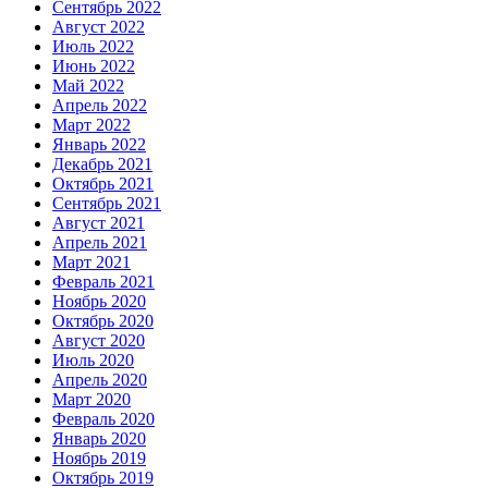
Сентябрь 2022
Август 2022
Июль 2022
Июнь 2022
Май 2022
Апрель 2022
Март 2022
Январь 2022
Декабрь 2021
Октябрь 2021
Сентябрь 2021
Август 2021
Апрель 2021
Март 2021
Февраль 2021
Ноябрь 2020
Октябрь 2020
Август 2020
Июль 2020
Апрель 2020
Март 2020
Февраль 2020
Январь 2020
Ноябрь 2019
Октябрь 2019