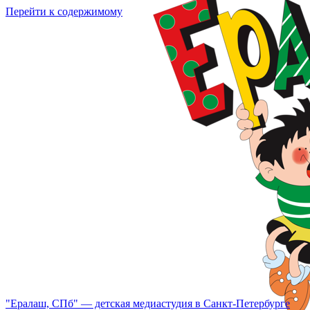
Перейти к содержимому
"Ералаш, СПб" — детская медиастудия в Санкт-Петербурге