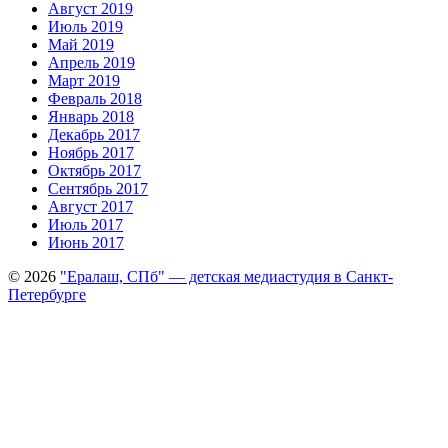
Август 2019
Июль 2019
Май 2019
Апрель 2019
Март 2019
Февраль 2018
Январь 2018
Декабрь 2017
Ноябрь 2017
Октябрь 2017
Сентябрь 2017
Август 2017
Июль 2017
Июнь 2017
© 2026
"Ералаш, СПб" — детская медиастудия в Санкт-
Петербурге