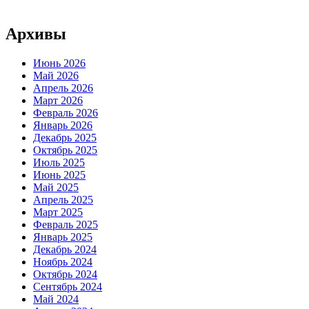
Архивы
Июнь 2026
Май 2026
Апрель 2026
Март 2026
Февраль 2026
Январь 2026
Декабрь 2025
Октябрь 2025
Июль 2025
Июнь 2025
Май 2025
Апрель 2025
Март 2025
Февраль 2025
Январь 2025
Декабрь 2024
Ноябрь 2024
Октябрь 2024
Сентябрь 2024
Май 2024