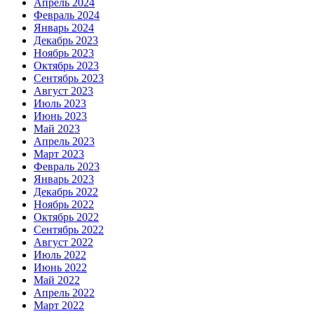
Апрель 2024
Февраль 2024
Январь 2024
Декабрь 2023
Ноябрь 2023
Октябрь 2023
Сентябрь 2023
Август 2023
Июль 2023
Июнь 2023
Май 2023
Апрель 2023
Март 2023
Февраль 2023
Январь 2023
Декабрь 2022
Ноябрь 2022
Октябрь 2022
Сентябрь 2022
Август 2022
Июль 2022
Июнь 2022
Май 2022
Апрель 2022
Март 2022