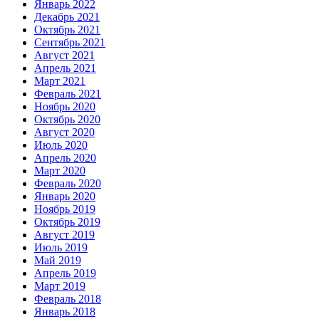
Январь 2022
Декабрь 2021
Октябрь 2021
Сентябрь 2021
Август 2021
Апрель 2021
Март 2021
Февраль 2021
Ноябрь 2020
Октябрь 2020
Август 2020
Июль 2020
Апрель 2020
Март 2020
Февраль 2020
Январь 2020
Ноябрь 2019
Октябрь 2019
Август 2019
Июль 2019
Май 2019
Апрель 2019
Март 2019
Февраль 2018
Январь 2018