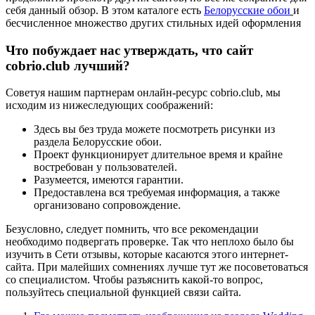
себя данный обзор. В этом каталоге есть
Белорусские обои
и
бесчисленное множество других стильных идей оформления
Что побуждает нас утверждать, что сайт
cobrio.club лучший?
Советуя нашим партнерам онлайн-ресурс cobrio.club, мы
исходим из нижеследующих соображений:
Здесь вы без труда можете посмотреть рисунки из
раздела Белорусские обои.
Проект функционирует длительное время и крайне
востребован у пользователей.
Разумеется, имеются гарантии.
Предоставлена вся требуемая информация, а также
организовано сопровождение.
Безусловно, следует помнить, что все рекомендации
необходимо подвергать проверке. Так что неплохо было бы
изучить в Сети отзывы, которые касаются этого интернет-
сайта. При малейших сомнениях лучше тут же посоветоваться
со специалистом. Чтобы разъяснить какой-то вопрос,
пользуйтесь специальной функцией связи сайта.