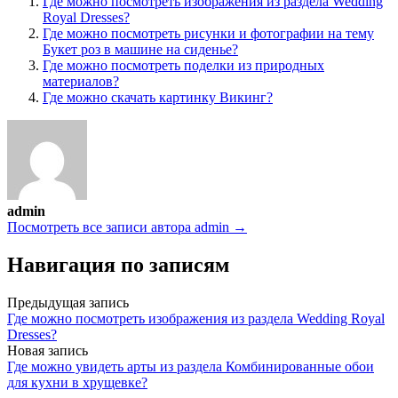
Где можно посмотреть изображения из раздела Wedding
Royal Dresses?
Где можно посмотреть рисунки и фотографии на тему
Букет роз в машине на сиденье?
Где можно посмотреть поделки из природных
материалов?
Где можно скачать картинку Викинг?
admin
Посмотреть все записи автора admin →
Навигация по записям
Предыдущая запись
Где можно посмотреть изображения из раздела Wedding Royal
Dresses?
Новая запись
Где можно увидеть арты из раздела Комбинированные обои
для кухни в хрущевке?