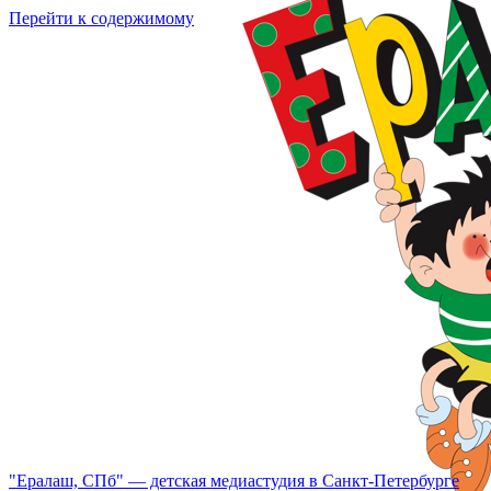
Перейти к содержимому
"Ералаш, СПб" — детская медиастудия в Санкт-Петербурге