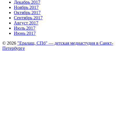
Декабрь 2017
Ноябрь 2017
Октябрь 2017
Сентябрь 2017
Август 2017
Июль 2017
Июнь 2017
© 2026
"Ералаш, СПб" — детская медиастудия в Санкт-
Петербурге