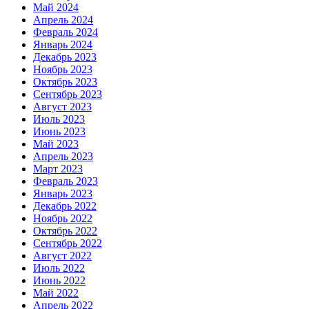
Май 2024
Апрель 2024
Февраль 2024
Январь 2024
Декабрь 2023
Ноябрь 2023
Октябрь 2023
Сентябрь 2023
Август 2023
Июль 2023
Июнь 2023
Май 2023
Апрель 2023
Март 2023
Февраль 2023
Январь 2023
Декабрь 2022
Ноябрь 2022
Октябрь 2022
Сентябрь 2022
Август 2022
Июль 2022
Июнь 2022
Май 2022
Апрель 2022