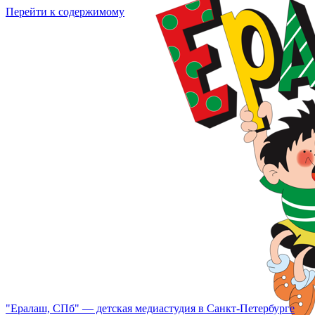
Перейти к содержимому
"Ералаш, СПб" — детская медиастудия в Санкт-Петербурге