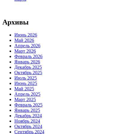
Архивы
Июнь 2026
Май 2026
Апрель 2026
Март 2026
Февраль 2026
Январь 2026
Декабрь 2025
Октябрь 2025
Июль 2025
Июнь 2025
Май 2025
Апрель 2025
Март 2025
Февраль 2025
Январь 2025
Декабрь 2024
Ноябрь 2024
Октябрь 2024
Сентябрь 2024