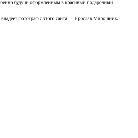
 особенно будучи оформленным в красивый подарочный
 владеет фотограф с этого сайта — Ярослав Мирошник.