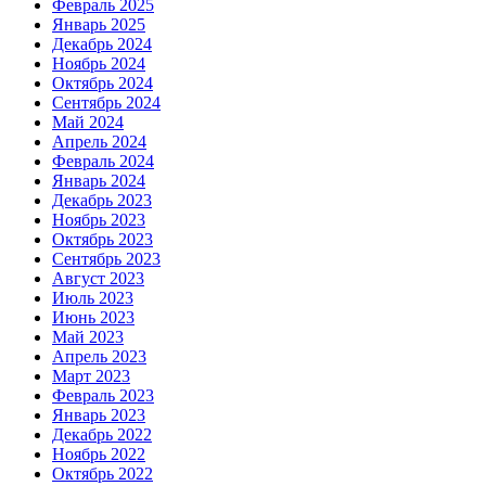
Февраль 2025
Январь 2025
Декабрь 2024
Ноябрь 2024
Октябрь 2024
Сентябрь 2024
Май 2024
Апрель 2024
Февраль 2024
Январь 2024
Декабрь 2023
Ноябрь 2023
Октябрь 2023
Сентябрь 2023
Август 2023
Июль 2023
Июнь 2023
Май 2023
Апрель 2023
Март 2023
Февраль 2023
Январь 2023
Декабрь 2022
Ноябрь 2022
Октябрь 2022