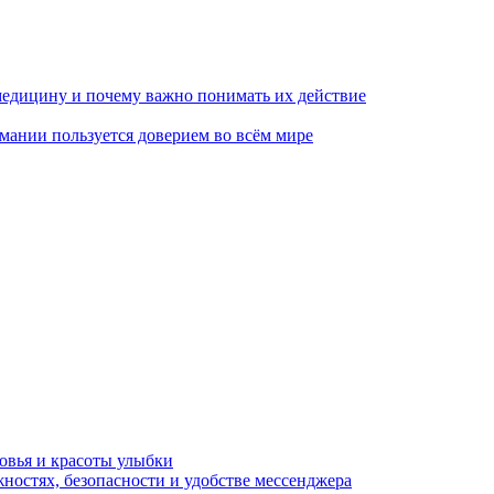
медицину и почему важно понимать их действие
мании пользуется доверием во всём мире
овья и красоты улыбки
ностях, безопасности и удобстве мессенджера