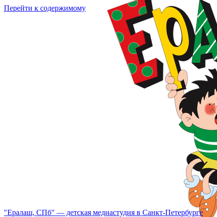
Перейти к содержимому
"Ералаш, СПб" — детская медиастудия в Санкт-Петербурге