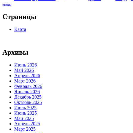
этюды
Страницы
Карта
Архивы
Июнь 2026
Май 2026
Апрель 2026
Март 2026
Февраль 2026
Январь 2026
Декабрь 2025
Октябрь 2025
Июль 2025
Июнь 2025
Май 2025
Апрель 2025
Март 2025