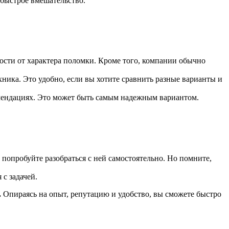
 быстрое вмешательство.
ости от характера поломки. Кроме того, компании обычно
ника. Это удобно, если вы хотите сравнить разные варианты и
омендациях. Это может быть самым надежным вариантом.
 попробуйте разобраться с ней самостоятельно. Но помните,
 с задачей.
.
Опираясь на опыт, репутацию и удобство, вы сможете быстро