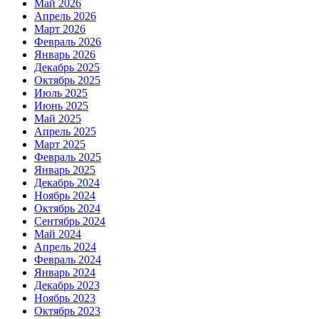
Май 2026
Апрель 2026
Март 2026
Февраль 2026
Январь 2026
Декабрь 2025
Октябрь 2025
Июль 2025
Июнь 2025
Май 2025
Апрель 2025
Март 2025
Февраль 2025
Январь 2025
Декабрь 2024
Ноябрь 2024
Октябрь 2024
Сентябрь 2024
Май 2024
Апрель 2024
Февраль 2024
Январь 2024
Декабрь 2023
Ноябрь 2023
Октябрь 2023