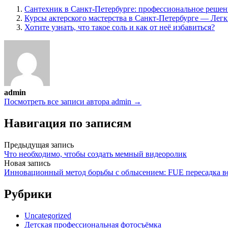
Сантехник в Санкт-Петербурге: профессиональное реше
Курсы актерского мастерства в Санкт-Петербурге — Лег
Хотите узнать, что такое соль и как от неё избавиться?
admin
Посмотреть все записи автора admin →
Навигация по записям
Предыдущая запись
Что необходимо, чтобы создать мемный видеоролик
Новая запись
Инновационный метод борьбы с облысением: FUE пересадка в
Рубрики
Uncategorized
Детская профессиональная фотосъёмка