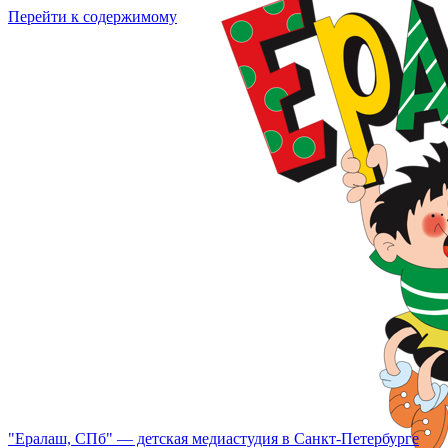
Перейти к содержимому
"Ералаш, СПб" — детская медиастудия в Санкт-Петербурге