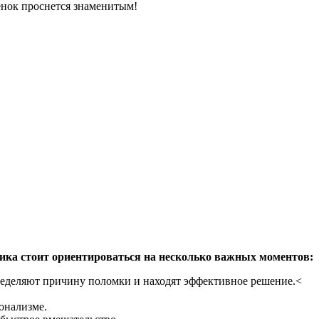
енок проснется знаменитым!
ика стоит ориентироваться на несколько важных моментов:
пределяют причину поломки и находят эффективное решение.<
онализме.