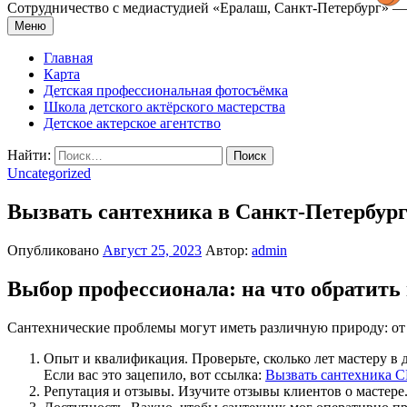
Сотрудничество с медиастудией «Epaлаш, Санкт-Петербург» — 
Меню
Главная
Карта
Детская профессиональная фотосъёмка
Школа детского актёрского мастерства
Детское актерское агентство
Найти:
Uncategorized
Вызвать сантехника в Санкт-Петербург
Опубликовано
Август 25, 2023
Автор:
admin
Выбор профессионала: на что обратить
Сантехнические проблемы могут иметь различную природу: от
Опыт и квалификация. Проверьте, сколько лет мастеру в
Если вас это зацепило, вот ссылка:
Вызвать сантехника 
Репутация и отзывы. Изучите отзывы клиентов о мастер