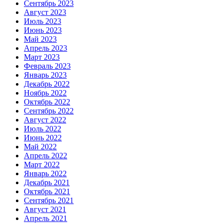
Сентябрь 2023
Август 2023
Июль 2023
Июнь 2023
Май 2023
Апрель 2023
Март 2023
Февраль 2023
Январь 2023
Декабрь 2022
Ноябрь 2022
Октябрь 2022
Сентябрь 2022
Август 2022
Июль 2022
Июнь 2022
Май 2022
Апрель 2022
Март 2022
Январь 2022
Декабрь 2021
Октябрь 2021
Сентябрь 2021
Август 2021
Апрель 2021